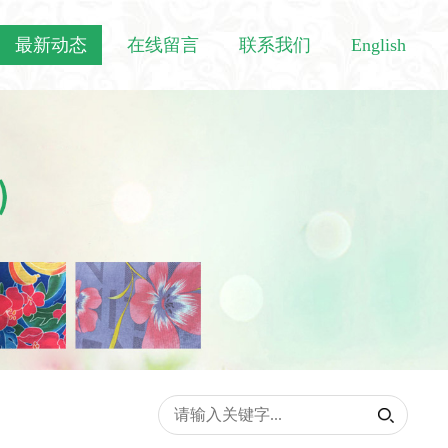
最新动态
在线留言
联系我们
English