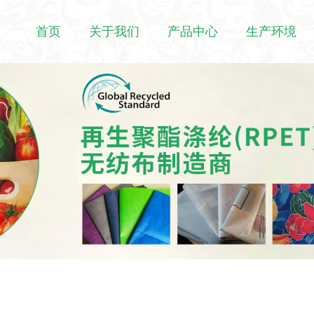
首页
关于我们
产品中心
生产环境